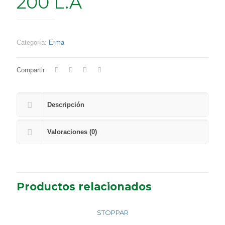
200 L.A
Categoría:
Erma
Compartir
Descripción
Valoraciones (0)
Productos relacionados
STOPPAR