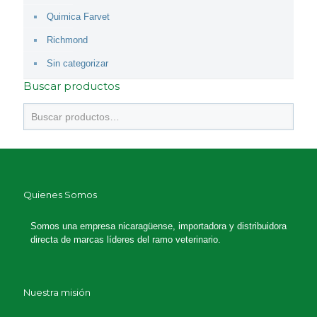
Quimica Farvet
Richmond
Sin categorizar
Buscar productos
Quienes Somos
Somos una empresa nicaragüense, importadora y distribuidora
directa de marcas líderes del ramo veterinario.
Nuestra misión