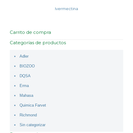
Ivermectina
Carrito de compra
Categorías de productos
Adler
BIOZOO
DQSA
Erma
Mahasa
Quimica Farvet
Richmond
Sin categorizar