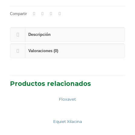
Compartir
Descripción
Valoraciones (0)
Productos relacionados
Floxavet
Equiet Xilacina