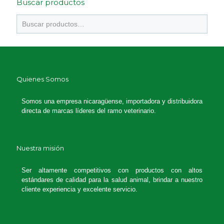
Buscar productos
Quienes Somos
Somos una empresa nicaragüense, importadora y distribuidora
directa de marcas líderes del ramo veterinario.
Nuestra misión
Ser altamente competitivos con productos con altos
estándares de calidad para la salud animal, brindar a nuestro
cliente experiencia y excelente servicio.