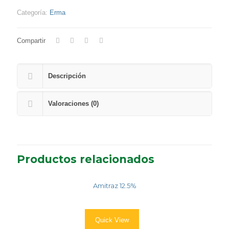
Categoría:
Erma
Compartir
Descripción
Valoraciones (0)
Productos relacionados
Amitraz 12.5%
Quick View