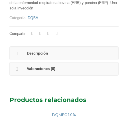
de la enfermedad respiratoria bovina (ERB) y porcina (ERP). Una
sola inyección
Categoría:
DQSA
Compartir
Descripción
Valoraciones (0)
Productos relacionados
DQMEC 1.0%