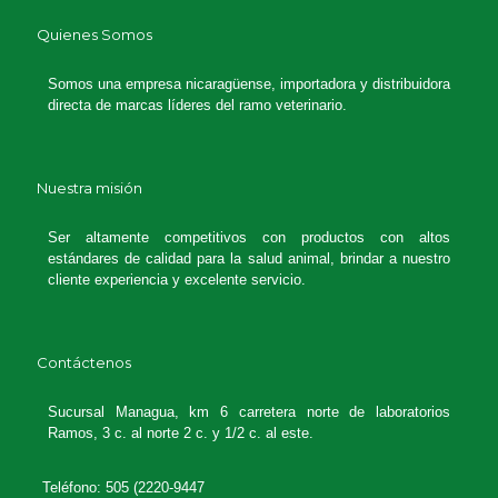
Quienes Somos
Somos una empresa nicaragüense, importadora y distribuidora
directa de marcas líderes del ramo veterinario.
Nuestra misión
Ser altamente competitivos con productos con altos
estándares de calidad para la salud animal, brindar a nuestro
cliente experiencia y excelente servicio.
Contáctenos
Sucursal Managua, km 6 carretera norte de laboratorios
Ramos, 3 c. al norte 2 c. y 1/2 c. al este.
Teléfono: 505 (2220-9447