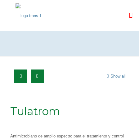
Show all
Tulatrom
Antimicrobiano de amplio espectro para el tratamiento y control