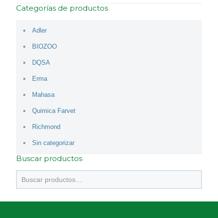
Categorías de productos
Adler
BIOZOO
DQSA
Erma
Mahasa
Quimica Farvet
Richmond
Sin categorizar
Buscar productos