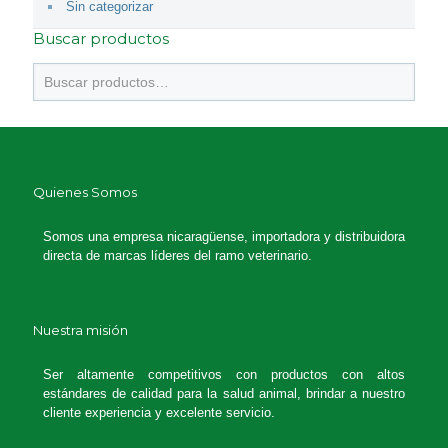
Sin categorizar
Buscar productos
Quienes Somos
Somos una empresa nicaragüense, importadora y distribuidora
directa de marcas líderes del ramo veterinario.
Nuestra misión
Ser altamente competitivos con productos con altos
estándares de calidad para la salud animal, brindar a nuestro
cliente experiencia y excelente servicio.