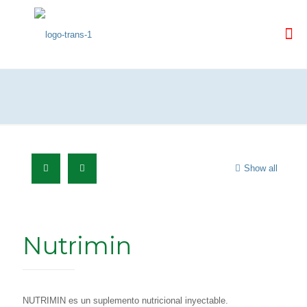
Show all
Nutrimin
NUTRIMIN es un suplemento nutricional inyectable.