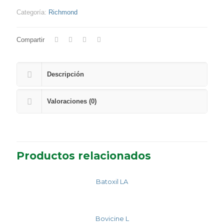
Categoría:
Richmond
Compartir
Descripción
Valoraciones (0)
Productos relacionados
Batoxil LA
Bovicine L