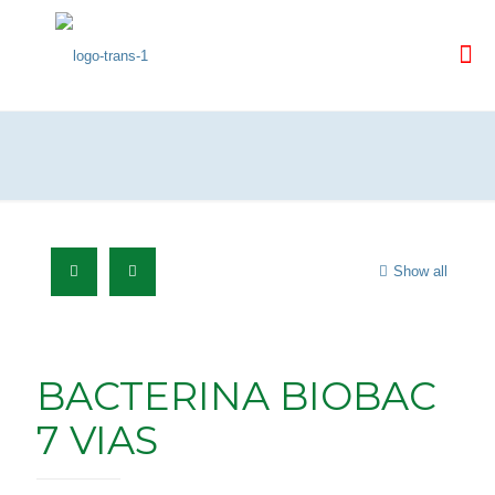
Show all
BACTERINA BIOBAC
7 VIAS