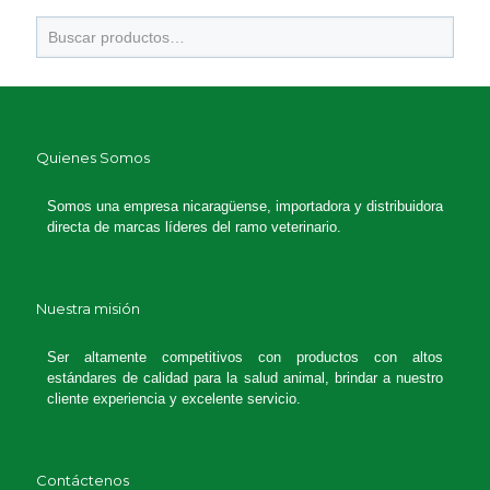
Quienes Somos
Somos una empresa nicaragüense, importadora y distribuidora
directa de marcas líderes del ramo veterinario.
Nuestra misión
Ser altamente competitivos con productos con altos
estándares de calidad para la salud animal, brindar a nuestro
cliente experiencia y excelente servicio.
Contáctenos