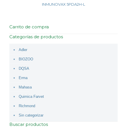
INMUNOVAX 5PDA2H-L
Carrito de compra
Categorías de productos
Adler
BIOZOO
DQSA
Erma
Mahasa
Quimica Farvet
Richmond
Sin categorizar
Buscar productos