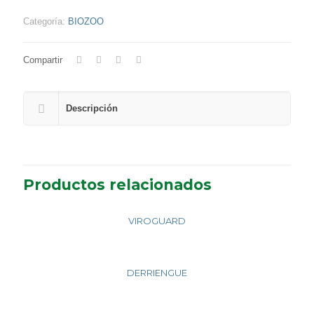
Categoría:
BIOZOO
Compartir
Descripción
Productos relacionados
VIROGUARD
DERRIENGUE